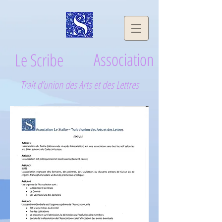
le scribe association
Association
Le Scribe
Trait d’union des Arts et des Lettres